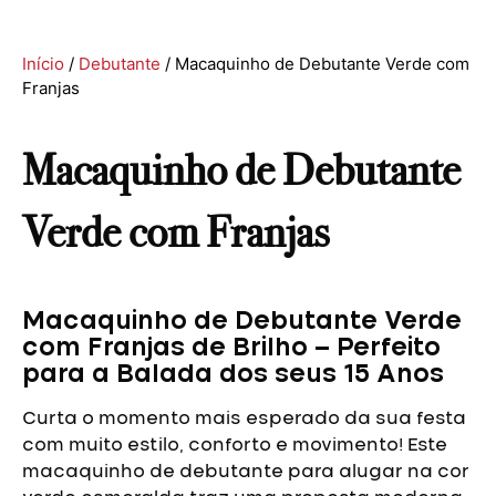
Início
/
Debutante
/ Macaquinho de Debutante Verde com
Franjas
Macaquinho de Debutante
Verde com Franjas
Macaquinho de Debutante Verde
com Franjas de Brilho – Perfeito
para a Balada dos seus 15 Anos
Curta o momento mais esperado da sua festa
com muito estilo, conforto e movimento! Este
macaquinho de debutante para alugar na cor