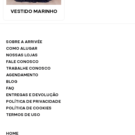
VESTIDO MARINHO
SOBRE A ARRIVÉE
COMO ALUGAR
NOSSAS LOJAS
FALE CONOSCO
TRABALHE CONOSCO
AGENDAMENTO
BLOG
FAQ
ENTREGAS E DEVOLUÇÃO
POLÍTICA DE PRIVACIDADE
POLÍTICA DE COOKIES
TERMOS DE USO
HOME