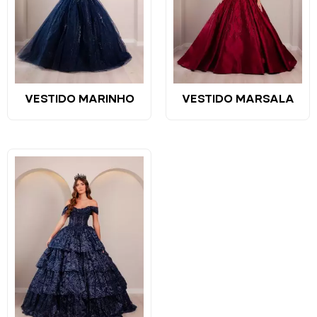
VESTIDO MARINHO
VESTIDO MARSALA