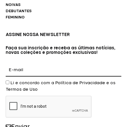
NOIVAS
DEBUTANTES
FEMININO
ASSINE NOSSA NEWSLETTER
Faça sua inscrição e receba as últimas notícias,
novas coleções e promoções exclusivas!
E-
mail
Aceite
Li e concordo com a
Política de Privacidade
e os
Termos de Uso
Enviar