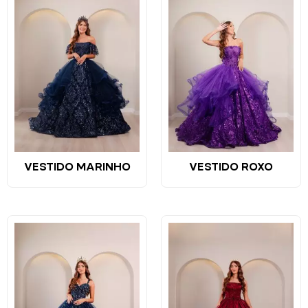
VESTIDO MARINHO
VESTIDO ROXO