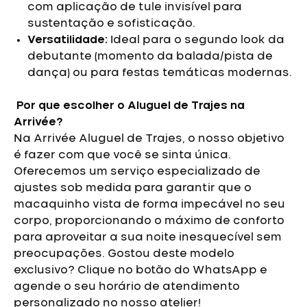
com aplicação de tule invisível para
sustentação e sofisticação.
Versatilidade:
Ideal para o segundo look da
debutante (momento da balada/pista de
dança) ou para festas temáticas modernas.
Por que escolher o Aluguel de Trajes na
Arrivée?
Na Arrivée Aluguel de Trajes, o nosso objetivo
é fazer com que você se sinta única.
Oferecemos um serviço especializado de
ajustes sob medida para garantir que o
macaquinho vista de forma impecável no seu
corpo, proporcionando o máximo de conforto
para aproveitar a sua noite inesquecível sem
preocupações.
Gostou deste modelo
exclusivo? Clique no botão do WhatsApp e
agende o seu horário de atendimento
personalizado no nosso atelier!