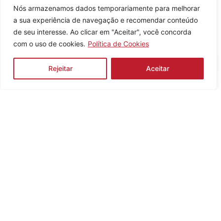
Nós armazenamos dados temporariamente para melhorar
a sua experiência de navegação e recomendar conteúdo
de seu interesse. Ao clicar em "Aceitar", você concorda
com o uso de cookies.
Política de Cookies
Como posso ajudar?
Rejeitar
Aceitar