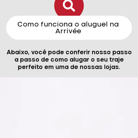
Como funciona o aluguel na
Arrivée
Abaixo, você pode conferir nosso passo
a passo de como alugar o seu traje
perfeito em uma de nossas lojas.