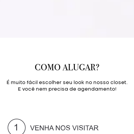
COMO ALUGAR?
É muito fácil escolher seu look no nosso closet.
E você nem precisa de agendamento!