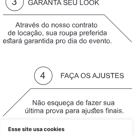
Esse site usa cookies