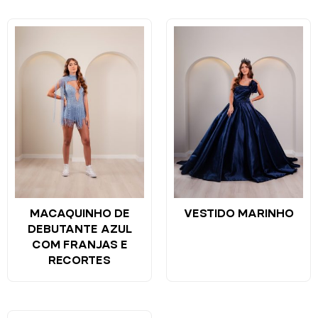
MACAQUINHO DE
VESTIDO MARINHO
DEBUTANTE AZUL
COM FRANJAS E
RECORTES