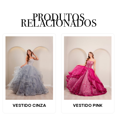
PRODUTOS
RELACIONADOS
VESTIDO CINZA
VESTIDO PINK