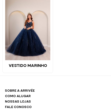
VESTIDO MARINHO
SOBRE A ARRIVÉE
COMO ALUGAR
NOSSAS LOJAS
FALE CONOSCO