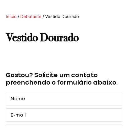
Início
/
Debutante
/ Vestido Dourado
Vestido Dourado
Gostou? Solicite um contato
preenchendo o formulário abaixo.
Nome
E-
mail
Telefone