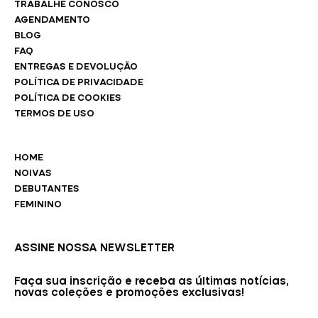
TRABALHE CONOSCO
AGENDAMENTO
BLOG
FAQ
ENTREGAS E DEVOLUÇÃO
POLÍTICA DE PRIVACIDADE
POLÍTICA DE COOKIES
TERMOS DE USO
HOME
NOIVAS
DEBUTANTES
FEMININO
ASSINE NOSSA NEWSLETTER
Faça sua inscrição e receba as últimas notícias,
novas coleções e promoções exclusivas!