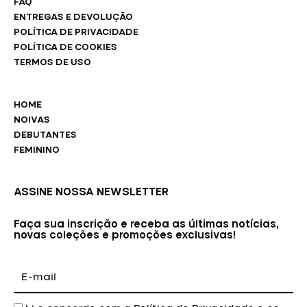
FAQ
ENTREGAS E DEVOLUÇÃO
POLÍTICA DE PRIVACIDADE
POLÍTICA DE COOKIES
TERMOS DE USO
HOME
NOIVAS
DEBUTANTES
FEMININO
ASSINE NOSSA NEWSLETTER
Faça sua inscrição e receba as últimas notícias,
novas coleções e promoções exclusivas!
E-
mail
Aceite