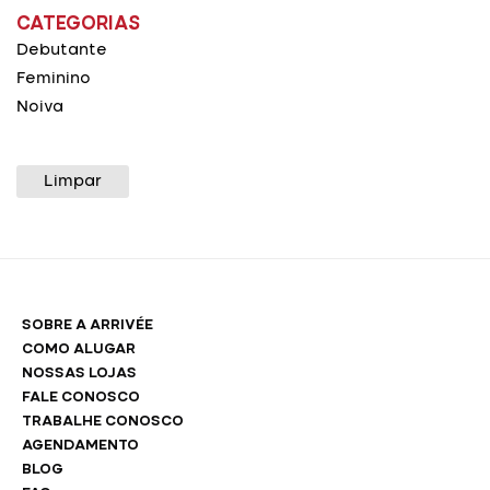
CATEGORIAS
Debutante
Feminino
Noiva
Limpar
SOBRE A ARRIVÉE
COMO ALUGAR
NOSSAS LOJAS
FALE CONOSCO
TRABALHE CONOSCO
AGENDAMENTO
BLOG