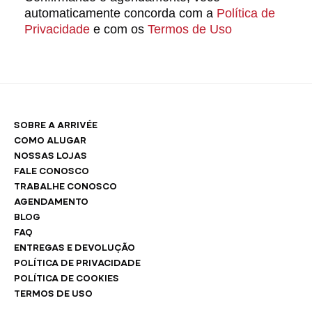
automaticamente concorda com a
Política de
Privacidade
e com os
Termos de Uso
SOBRE A ARRIVÉE
COMO ALUGAR
NOSSAS LOJAS
FALE CONOSCO
TRABALHE CONOSCO
AGENDAMENTO
BLOG
FAQ
ENTREGAS E DEVOLUÇÃO
POLÍTICA DE PRIVACIDADE
POLÍTICA DE COOKIES
TERMOS DE USO