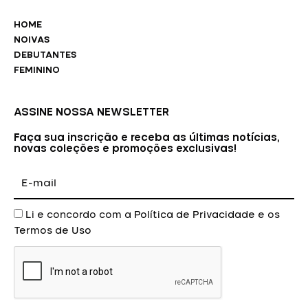
HOME
NOIVAS
DEBUTANTES
FEMININO
ASSINE NOSSA NEWSLETTER
Faça sua inscrição e receba as últimas notícias,
novas coleções e promoções exclusivas!
E-
mail
Aceite
Li e concordo com a
Política de Privacidade
e os
Termos de Uso