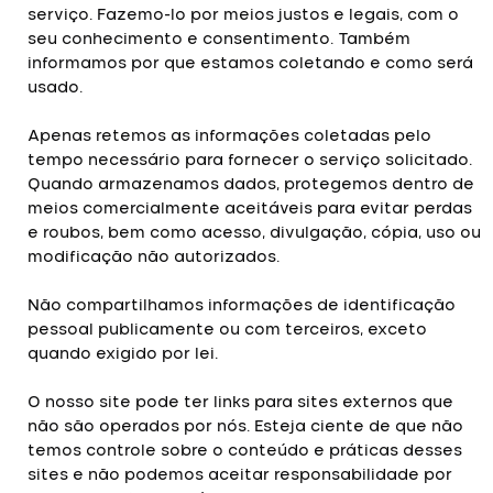
serviço. Fazemo-lo por meios justos e legais, com o
seu conhecimento e consentimento. Também
informamos por que estamos coletando e como será
usado.
Apenas retemos as informações coletadas pelo
tempo necessário para fornecer o serviço solicitado.
Quando armazenamos dados, protegemos dentro de
meios comercialmente aceitáveis ​​para evitar perdas
e roubos, bem como acesso, divulgação, cópia, uso ou
modificação não autorizados.
Não compartilhamos informações de identificação
pessoal publicamente ou com terceiros, exceto
quando exigido por lei.
O nosso site pode ter links para sites externos que
não são operados por nós. Esteja ciente de que não
temos controle sobre o conteúdo e práticas desses
sites e não podemos aceitar responsabilidade por