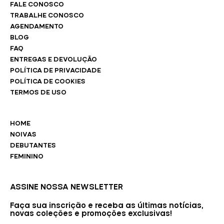
FALE CONOSCO
TRABALHE CONOSCO
AGENDAMENTO
BLOG
FAQ
ENTREGAS E DEVOLUÇÃO
POLÍTICA DE PRIVACIDADE
POLÍTICA DE COOKIES
TERMOS DE USO
HOME
NOIVAS
DEBUTANTES
FEMININO
ASSINE NOSSA NEWSLETTER
Faça sua inscrição e receba as últimas notícias,
novas coleções e promoções exclusivas!