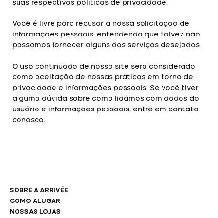
suas respectivas políticas de privacidade.
Você é livre para recusar a nossa solicitação de
informações pessoais, entendendo que talvez não
possamos fornecer alguns dos serviços desejados.
O uso continuado de nosso site será considerado
como aceitação de nossas práticas em torno de
privacidade e informações pessoais. Se você tiver
alguma dúvida sobre como lidamos com dados do
usuário e informações pessoais, entre em contato
conosco.
SOBRE A ARRIVÉE
COMO ALUGAR
NOSSAS LOJAS