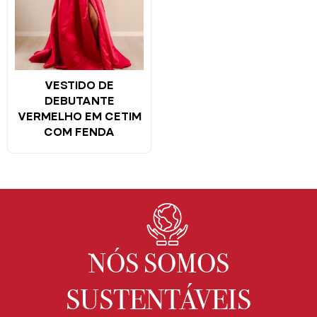
VESTIDO DE
DEBUTANTE
VERMELHO EM CETIM
COM FENDA
NÓS SOMOS
SUSTENTÁVEIS