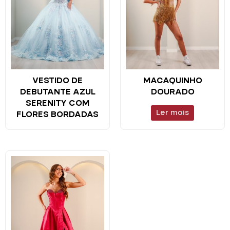
VESTIDO DE
MACAQUINHO
DEBUTANTE AZUL
DOURADO
SERENITY COM
Ler mais
FLORES BORDADAS