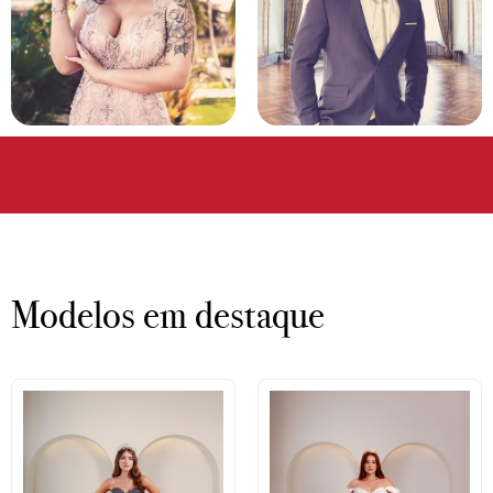
Modelos em destaque