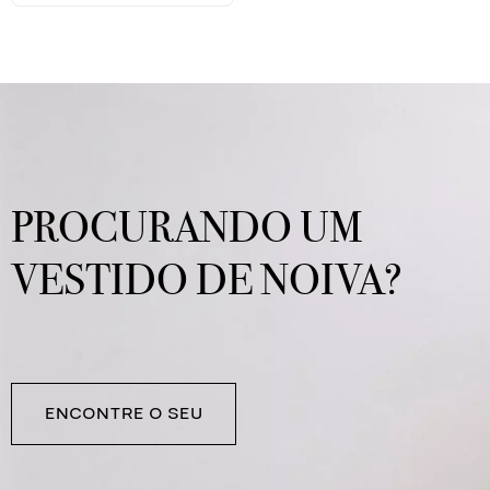
PROCURANDO UM
VESTIDO DE NOIVA?
ENCONTRE O SEU