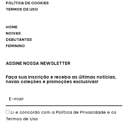
POLÍTICA DE COOKIES
TERMOS DE USO
HOME
NOIVAS
DEBUTANTES
FEMININO
ASSINE NOSSA NEWSLETTER
Faça sua inscrição e receba as últimas notícias,
novas coleções e promoções exclusivas!
E-
mail
Aceite
Li e concordo com a
Política de Privacidade
e os
Termos de Uso