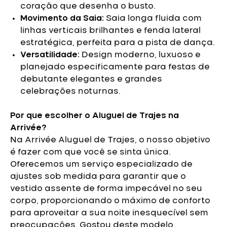
coração que desenha o busto.
Movimento da Saia:
Saia longa fluida com
linhas verticais brilhantes e fenda lateral
estratégica, perfeita para a pista de dança.
Versatilidade:
Design moderno, luxuoso e
planejado especificamente para festas de
debutante elegantes e grandes
celebrações noturnas.
Por que escolher o Aluguel de Trajes na
Arrivée?
Na Arrivée Aluguel de Trajes, o nosso objetivo
é fazer com que você se sinta única.
Oferecemos um serviço especializado de
ajustes sob medida para garantir que o
vestido assente de forma impecável no seu
corpo, proporcionando o máximo de conforto
para aproveitar a sua noite inesquecível sem
preocupações.
Gostou deste modelo