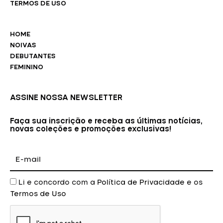
TERMOS DE USO
HOME
NOIVAS
DEBUTANTES
FEMININO
ASSINE NOSSA NEWSLETTER
Faça sua inscrição e receba as últimas notícias,
novas coleções e promoções exclusivas!
E-
mail
Aceite
Li e concordo com a
Política de Privacidade
e os
Termos de Uso