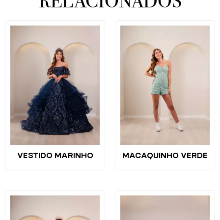
RELACIONADOS
VESTIDO MARINHO
MACAQUINHO VERDE