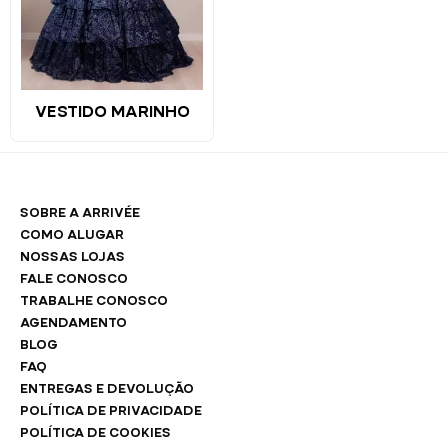
VESTIDO MARINHO
SOBRE A ARRIVÉE
COMO ALUGAR
NOSSAS LOJAS
FALE CONOSCO
TRABALHE CONOSCO
AGENDAMENTO
BLOG
FAQ
ENTREGAS E DEVOLUÇÃO
POLÍTICA DE PRIVACIDADE
POLÍTICA DE COOKIES