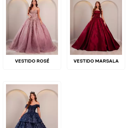
VESTIDO ROSÉ
VESTIDO MARSALA