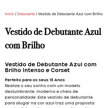
Início
/
Debutante
/ Vestido de Debutante Azul com Brilho
Vestido de Debutante Azul
com Brilho
Vestido de Debutante Azul com
Brilho Intenso e Corset
Perfeito para os seus 15 Anos
Realize o seu sonho com um modelo
deslumbrante, moderno e cheio de
personalidade. Este vestido de debutante
para alugar na cor azul traz uma proposta