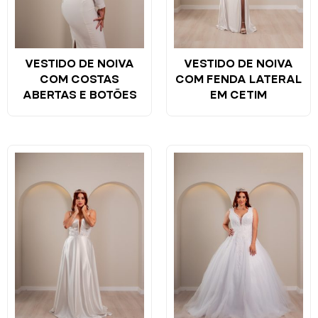
VESTIDO DE NOIVA
VESTIDO DE NOIVA
COM COSTAS
COM FENDA LATERAL
ABERTAS E BOTÕES
EM CETIM