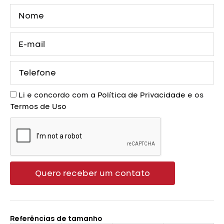
Nome
E-
mail
Telefone
Aceite
Li e concordo com a
Política de Privacidade
e os
Termos de Uso
Quero receber um contato
Referências de tamanho