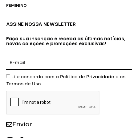
FEMININO
ASSINE NOSSA NEWSLETTER
Faça sua inscrição e receba as últimas notícias,
novas coleções e promoções exclusivas!
E-
mail
Aceite
Li e concordo com a
Política de Privacidade
e os
Termos de Uso
Enviar