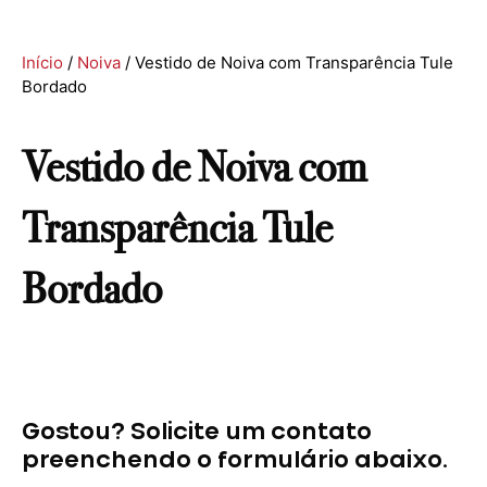
Início
/
Noiva
/ Vestido de Noiva com Transparência Tule
Bordado
Vestido de Noiva com
Transparência Tule
Bordado
Gostou? Solicite um contato
preenchendo o formulário abaixo.