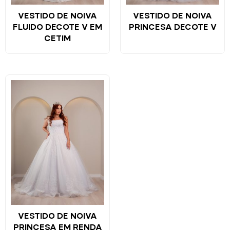
VESTIDO DE NOIVA
VESTIDO DE NOIVA
FLUIDO DECOTE V EM
PRINCESA DECOTE V
CETIM
VESTIDO DE NOIVA
PRINCESA EM RENDA