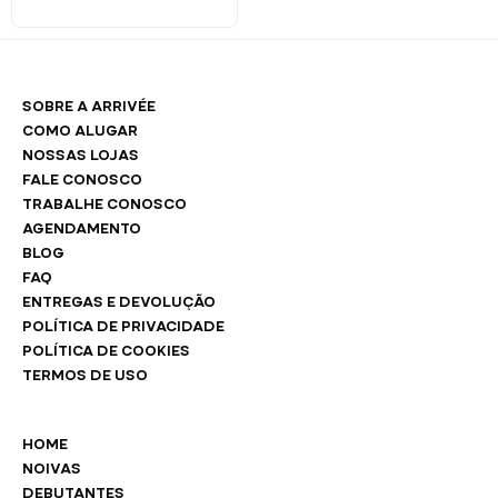
SOBRE A ARRIVÉE
COMO ALUGAR
NOSSAS LOJAS
FALE CONOSCO
TRABALHE CONOSCO
AGENDAMENTO
BLOG
FAQ
ENTREGAS E DEVOLUÇÃO
POLÍTICA DE PRIVACIDADE
POLÍTICA DE COOKIES
TERMOS DE USO
HOME
NOIVAS
DEBUTANTES