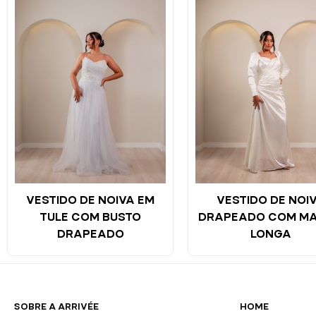
VESTIDO DE NOIVA EM
VESTIDO DE NOI
TULE COM BUSTO
DRAPEADO COM M
DRAPEADO
LONGA
SOBRE A ARRIVÉE
HOME