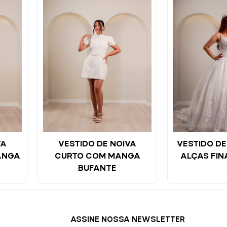
VA
VESTIDO DE NOIVA
VESTIDO DE
ANGA
CURTO COM MANGA
ALÇAS FIN
BUFANTE
ASSINE NOSSA NEWSLETTER