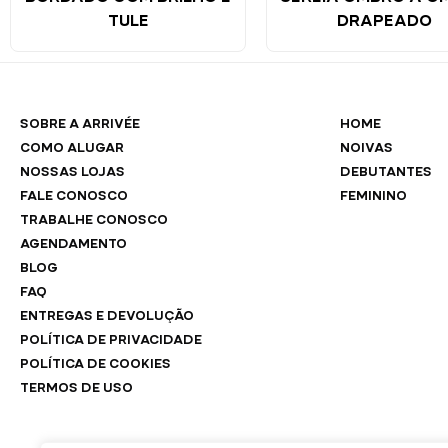
TULE
DRAPEADO
SOBRE A ARRIVÉE
HOME
COMO ALUGAR
NOIVAS
NOSSAS LOJAS
DEBUTANTES
FALE CONOSCO
FEMININO
TRABALHE CONOSCO
AGENDAMENTO
BLOG
FAQ
ENTREGAS E DEVOLUÇÃO
POLÍTICA DE PRIVACIDADE
POLÍTICA DE COOKIES
TERMOS DE USO