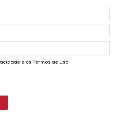
ivacidade
e os
Termos de Uso