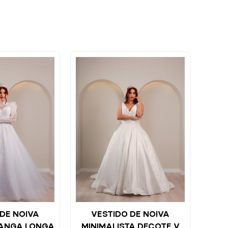
DE NOIVA
VESTIDO DE NOIVA
ANGA LONGA
MINIMALISTA DECOTE V