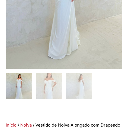
Início
/
Noiva
/ Vestido de Noiva Alongado com Drapeado