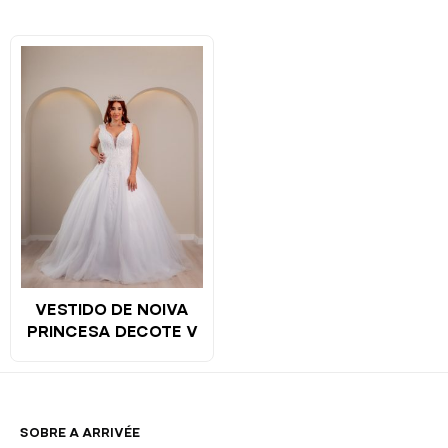
VESTIDO DE NOIVA
PRINCESA DECOTE V
SOBRE A ARRIVÉE