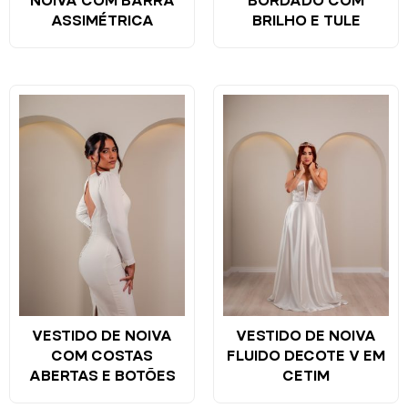
NOIVA COM BARRA
BORDADO COM
ASSIMÉTRICA
BRILHO E TULE
VESTIDO DE NOIVA
VESTIDO DE NOIVA
COM COSTAS
FLUIDO DECOTE V EM
ABERTAS E BOTÕES
CETIM