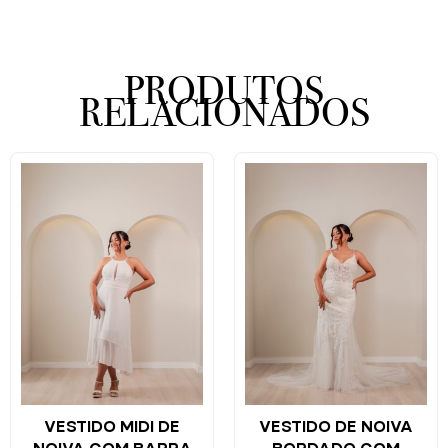
PRODUTOS
RELACIONADOS
VESTIDO MIDI DE
VESTIDO DE NOIVA