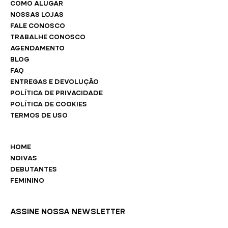
COMO ALUGAR
NOSSAS LOJAS
FALE CONOSCO
TRABALHE CONOSCO
AGENDAMENTO
BLOG
FAQ
ENTREGAS E DEVOLUÇÃO
POLÍTICA DE PRIVACIDADE
POLÍTICA DE COOKIES
TERMOS DE USO
HOME
NOIVAS
DEBUTANTES
FEMININO
ASSINE NOSSA NEWSLETTER