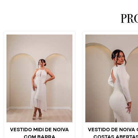
PR
VESTIDO MIDI DE NOIVA
VESTIDO DE NOIVA
COM BARRA
COSTAS ABERTAS