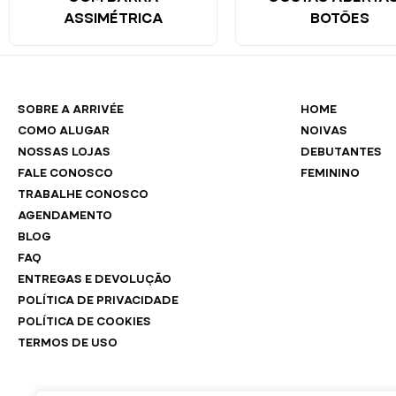
ASSIMÉTRICA
BOTÕES
SOBRE A ARRIVÉE
HOME
COMO ALUGAR
NOIVAS
NOSSAS LOJAS
DEBUTANTES
FALE CONOSCO
FEMININO
TRABALHE CONOSCO
AGENDAMENTO
BLOG
FAQ
ENTREGAS E DEVOLUÇÃO
POLÍTICA DE PRIVACIDADE
POLÍTICA DE COOKIES
TERMOS DE USO