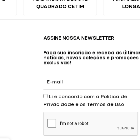
QUADRADO CETIM
LONGA
ASSINE NOSSA NEWSLETTER
Faça sua inscrição e receba as última
notícias, novas coleções e promoções
exclusivas!
E-
mail
Aceite
Li e concordo com a
Política de
Privacidade
e os
Termos de Uso