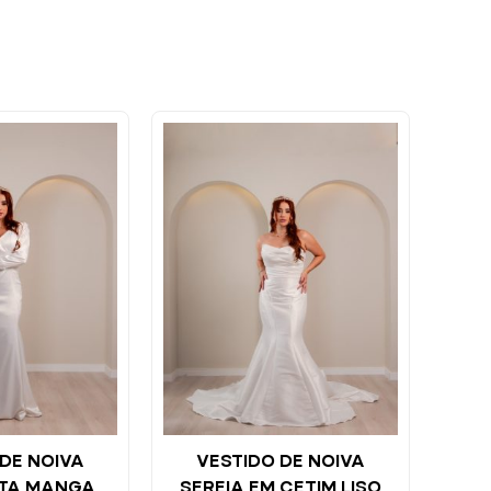
DE NOIVA
VESTIDO DE NOIVA
STA MANGA
SEREIA EM CETIM LISO