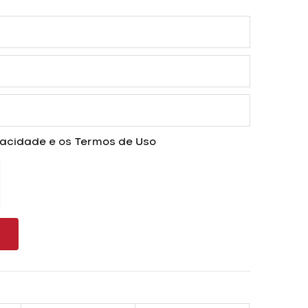
ivacidade
e os
Termos de Uso