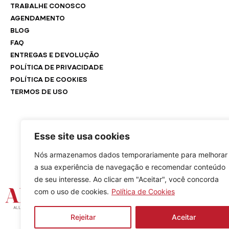
TRABALHE CONOSCO
AGENDAMENTO
BLOG
FAQ
ENTREGAS E DEVOLUÇÃO
POLÍTICA DE PRIVACIDADE
POLÍTICA DE COOKIES
TERMOS DE USO
Esse site usa cookies
Nós armazenamos dados temporariamente para melhorar
a sua experiência de navegação e recomendar conteúdo
de seu interesse. Ao clicar em "Aceitar", você concorda
com o uso de cookies.
Política de Cookies
Rejeitar
Aceitar