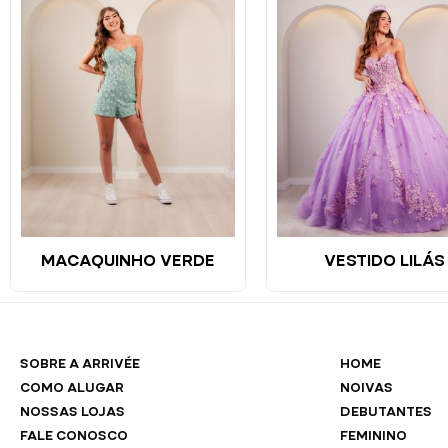
MACAQUINHO VERDE
VESTIDO LILÁS
SOBRE A ARRIVÉE
HOME
COMO ALUGAR
NOIVAS
NOSSAS LOJAS
DEBUTANTES
FALE CONOSCO
FEMININO