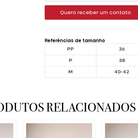
Quero receber um contato
Referências de tamanho
PP
36
P
38
M
40-42
ODUTOS RELACIONADOS