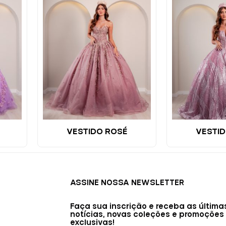
VESTIDO ROSÉ
VESTID
ASSINE NOSSA NEWSLETTER
Faça sua inscrição e receba as última
notícias, novas coleções e promoções
exclusivas!