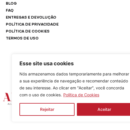
BLOG
FAQ
ENTREGAS E DEVOLUÇÃO
POLÍTICA DE PRIVACIDADE
POLÍTICA DE COOKIES
TERMOS DE USO
Esse site usa cookies
Nós armazenamos dados temporariamente para melhorar
a sua experiência de navegação e recomendar conteúdo
de seu interesse. Ao clicar em "Aceitar", você concorda
com o uso de cookies.
Política de Cookies
Rejeitar
Aceitar
Arrivée A