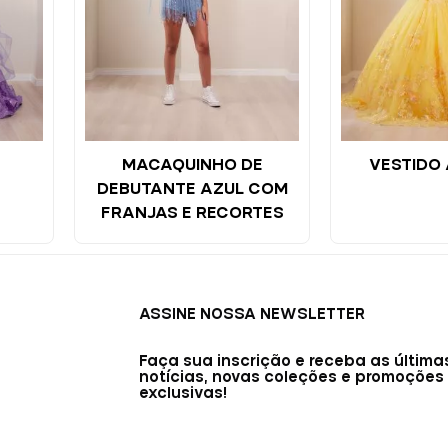
MACAQUINHO DE
VESTIDO
DEBUTANTE AZUL COM
FRANJAS E RECORTES
ASSINE NOSSA NEWSLETTER
Faça sua inscrição e receba as última
notícias, novas coleções e promoções
exclusivas!
E-