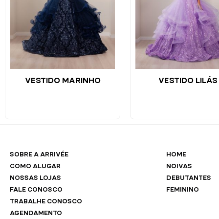
VESTIDO MARINHO
VESTIDO LILÁS
SOBRE A ARRIVÉE
HOME
COMO ALUGAR
NOIVAS
NOSSAS LOJAS
DEBUTANTES
FALE CONOSCO
FEMININO
TRABALHE CONOSCO
AGENDAMENTO