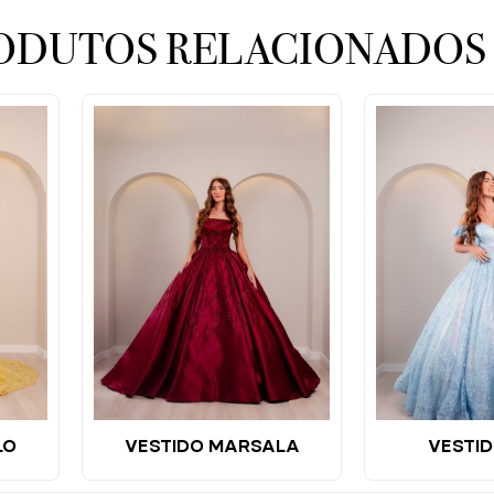
ODUTOS RELACIONADOS
LO
VESTIDO MARSALA
VESTID