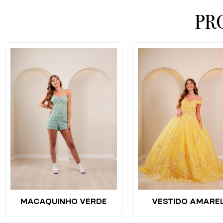
PR
MACAQUINHO VERDE
VESTIDO AMARE