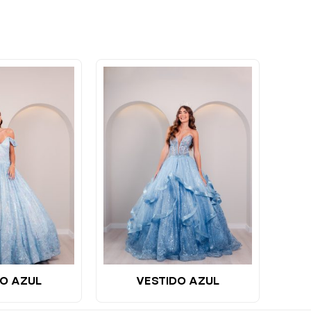
O AZUL
VESTIDO AZUL