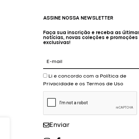
ASSINE NOSSA NEWSLETTER
Faça sua inscrição e receba as última
notícias, novas coleções e promoções
exclusivas!
E-
mail
Aceite
Li e concordo com a
Política de
Privacidade
e os
Termos de Uso
Enviar