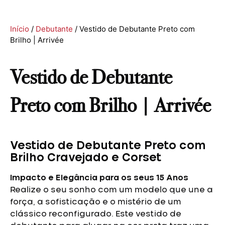
Início
/
Debutante
/ Vestido de Debutante Preto com
Brilho | Arrivée
Vestido de Debutante
Preto com Brilho | Arrivée
Vestido de Debutante Preto com
Brilho Cravejado e Corset
Impacto e Elegância para os seus 15 Anos
Realize o seu sonho com um modelo que une a
força, a sofisticação e o mistério de um
clássico reconfigurado. Este vestido de