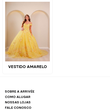
VESTIDO AMARELO
SOBRE A ARRIVÉE
COMO ALUGAR
NOSSAS LOJAS
FALE CONOSCO