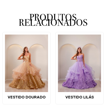
PRODUTOS
RELACIONADOS
VESTIDO DOURADO
VESTIDO LILÁS