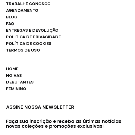
TRABALHE CONOSCO
AGENDAMENTO
BLOG
FAQ
ENTREGAS E DEVOLUÇÃO
POLÍTICA DE PRIVACIDADE
POLÍTICA DE COOKIES
TERMOS DE USO
HOME
NOIVAS
DEBUTANTES
FEMININO
ASSINE NOSSA NEWSLETTER
Faça sua inscrição e receba as últimas notícias,
novas coleções e promoções exclusivas!