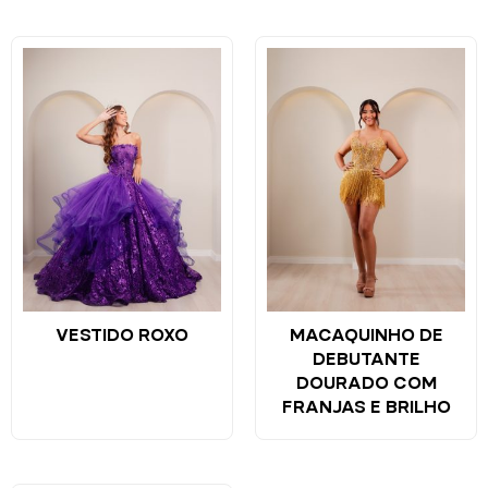
VESTIDO ROXO
MACAQUINHO DE
DEBUTANTE
DOURADO COM
FRANJAS E BRILHO