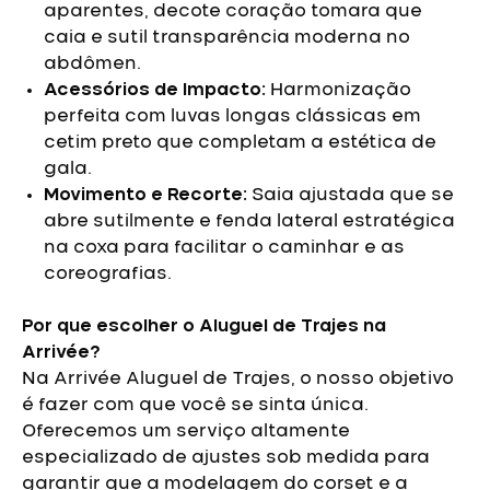
aparentes, decote coração tomara que
caia e sutil transparência moderna no
abdômen.
Acessórios de Impacto:
Harmonização
perfeita com luvas longas clássicas em
cetim preto que completam a estética de
gala.
Movimento e Recorte:
Saia ajustada que se
abre sutilmente e fenda lateral estratégica
na coxa para facilitar o caminhar e as
coreografias.
Por que escolher o Aluguel de Trajes na
Arrivée?
Na Arrivée Aluguel de Trajes, o nosso objetivo
é fazer com que você se sinta única.
Oferecemos um serviço altamente
especializado de ajustes sob medida para
garantir que a modelagem do corset e a