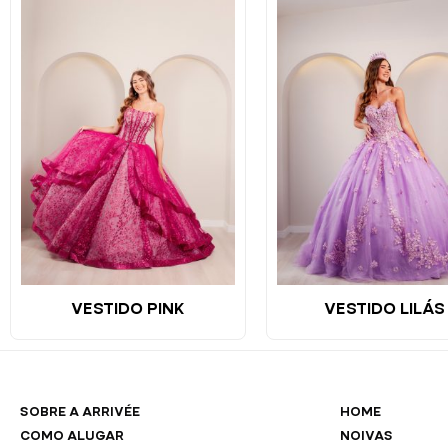
VESTIDO PINK
VESTIDO LILÁS
SOBRE A ARRIVÉE
HOME
COMO ALUGAR
NOIVAS