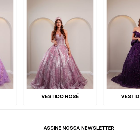
VESTIDO ROSÉ
VESTID
ASSINE NOSSA NEWSLETTER