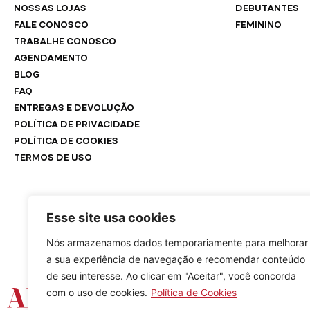
NOSSAS LOJAS
DEBUTANTES
FALE CONOSCO
FEMININO
TRABALHE CONOSCO
AGENDAMENTO
BLOG
FAQ
ENTREGAS E DEVOLUÇÃO
POLÍTICA DE PRIVACIDADE
POLÍTICA DE COOKIES
TERMOS DE USO
Esse site usa cookies
Nós armazenamos dados temporariamente para melhorar
a sua experiência de navegação e recomendar conteúdo
de seu interesse. Ao clicar em "Aceitar", você concorda
com o uso de cookies.
Política de Cookies