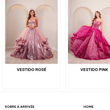
VESTIDO ROSÉ
VESTIDO PINK
SOBRE A ARRIVÉE
HOME