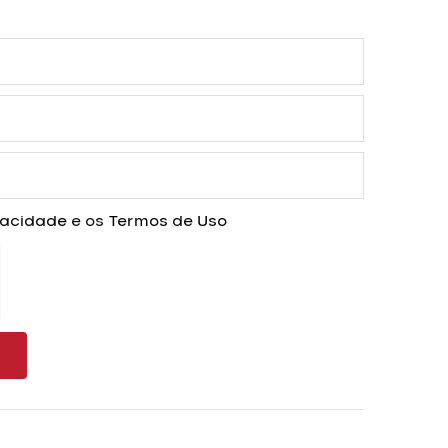
ivacidade
e os
Termos de Uso