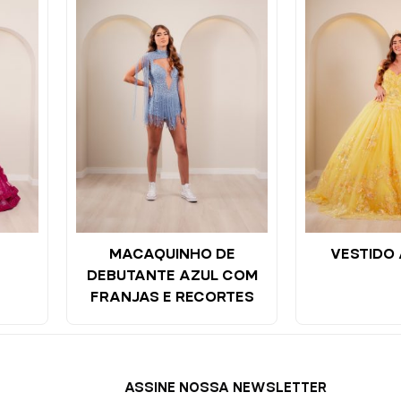
MACAQUINHO DE
VESTIDO
DEBUTANTE AZUL COM
FRANJAS E RECORTES
ASSINE NOSSA NEWSLETTER