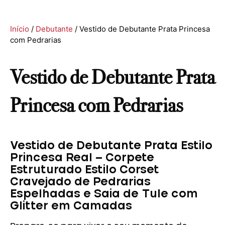
Início
/
Debutante
/ Vestido de Debutante Prata Princesa
com Pedrarias
Vestido de Debutante Prata
Princesa com Pedrarias
Vestido de Debutante Prata Estilo
Princesa Real – Corpete
Estruturado Estilo Corset
Cravejado de Pedrarias
Espelhadas e Saia de Tule com
Glitter em Camadas