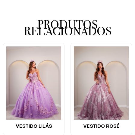
PRODUTOS
RELACIONADOS
VESTIDO LILÁS
VESTIDO ROSÉ