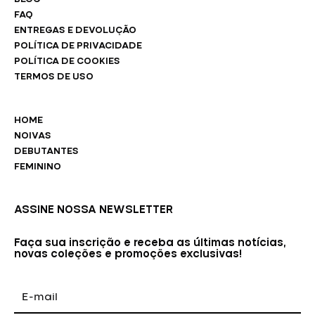
FAQ
ENTREGAS E DEVOLUÇÃO
POLÍTICA DE PRIVACIDADE
POLÍTICA DE COOKIES
TERMOS DE USO
HOME
NOIVAS
DEBUTANTES
FEMININO
ASSINE NOSSA NEWSLETTER
Faça sua inscrição e receba as últimas notícias,
novas coleções e promoções exclusivas!
E-
mail