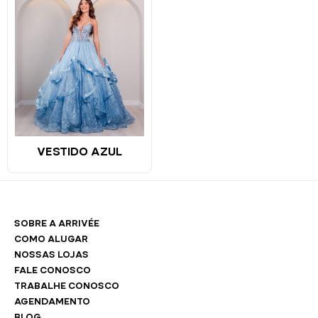
VESTIDO AZUL
SOBRE A ARRIVÉE
COMO ALUGAR
NOSSAS LOJAS
FALE CONOSCO
TRABALHE CONOSCO
AGENDAMENTO
BLOG