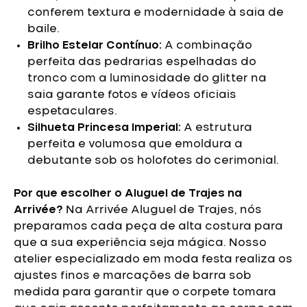
conferem textura e modernidade à saia de
baile.
Brilho Estelar Contínuo:
A combinação
perfeita das pedrarias espelhadas do
tronco com a luminosidade do glitter na
saia garante fotos e vídeos oficiais
espetaculares.
Silhueta Princesa Imperial:
A estrutura
perfeita e volumosa que emoldura a
debutante sob os holofotes do cerimonial.
Por que escolher o Aluguel de Trajes na
Arrivée?
Na Arrivée Aluguel de Trajes, nós
preparamos cada peça de alta costura para
que a sua experiência seja mágica. Nosso
atelier especializado em moda festa realiza os
ajustes finos e marcações de barra sob
medida para garantir que o corpete tomara