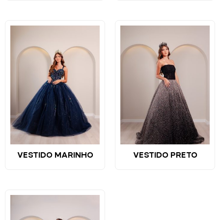
VESTIDO MARINHO
VESTIDO PRETO