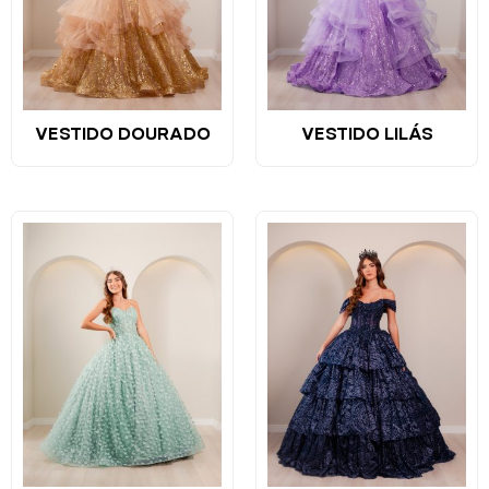
VESTIDO DOURADO
VESTIDO LILÁS