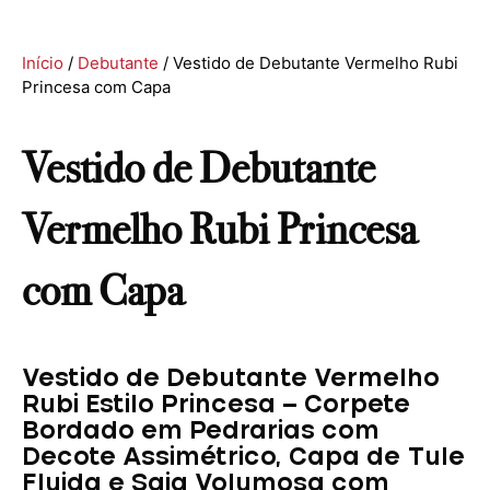
Início
/
Debutante
/ Vestido de Debutante Vermelho Rubi
Princesa com Capa
Vestido de Debutante
Vermelho Rubi Princesa
com Capa
Vestido de Debutante Vermelho
Rubi Estilo Princesa – Corpete
Bordado em Pedrarias com
Decote Assimétrico, Capa de Tule
Fluida e Saia Volumosa com