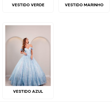
VESTIDO VERDE
VESTIDO MARINHO
VESTIDO AZUL