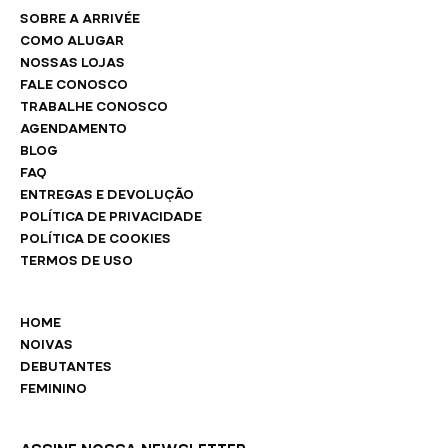
SOBRE A ARRIVÉE
COMO ALUGAR
NOSSAS LOJAS
FALE CONOSCO
TRABALHE CONOSCO
AGENDAMENTO
BLOG
FAQ
ENTREGAS E DEVOLUÇÃO
POLÍTICA DE PRIVACIDADE
POLÍTICA DE COOKIES
TERMOS DE USO
HOME
NOIVAS
DEBUTANTES
FEMININO