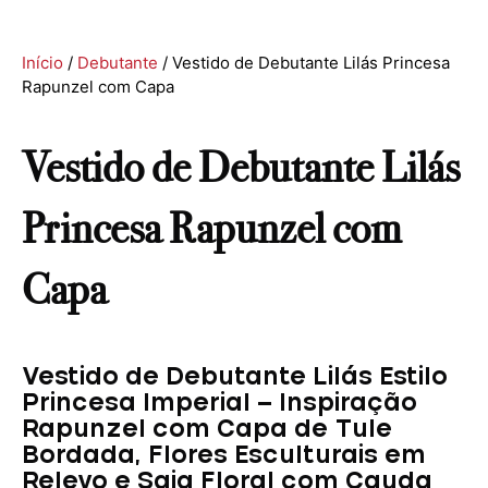
Início
/
Debutante
/ Vestido de Debutante Lilás Princesa
Rapunzel com Capa
Vestido de Debutante Lilás
Princesa Rapunzel com
Capa
Vestido de Debutante Lilás Estilo
Princesa Imperial – Inspiração
Rapunzel com Capa de Tule
Bordada, Flores Esculturais em
Relevo e Saia Floral com Cauda