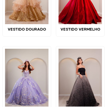
VESTIDO DOURADO
VESTIDO VERMELHO