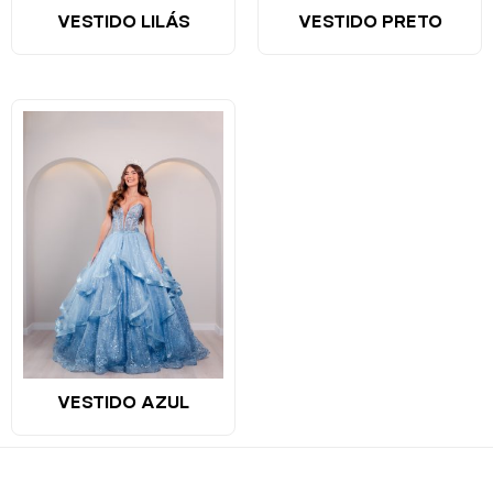
VESTIDO LILÁS
VESTIDO PRETO
VESTIDO AZUL