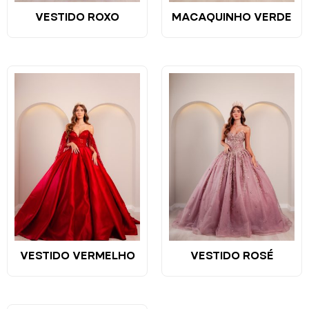
VESTIDO ROXO
MACAQUINHO VERDE
VESTIDO VERMELHO
VESTIDO ROSÉ