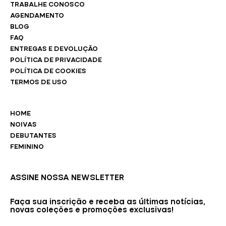
TRABALHE CONOSCO
AGENDAMENTO
BLOG
FAQ
ENTREGAS E DEVOLUÇÃO
POLÍTICA DE PRIVACIDADE
POLÍTICA DE COOKIES
TERMOS DE USO
HOME
NOIVAS
DEBUTANTES
FEMININO
ASSINE NOSSA NEWSLETTER
Faça sua inscrição e receba as últimas notícias,
novas coleções e promoções exclusivas!