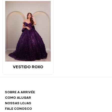
VESTIDO ROXO
SOBRE A ARRIVÉE
COMO ALUGAR
NOSSAS LOJAS
FALE CONOSCO