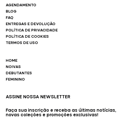
AGENDAMENTO
BLOG
FAQ
ENTREGAS E DEVOLUÇÃO
POLÍTICA DE PRIVACIDADE
POLÍTICA DE COOKIES
TERMOS DE USO
HOME
NOIVAS
DEBUTANTES
FEMININO
ASSINE NOSSA NEWSLETTER
Faça sua inscrição e receba as últimas notícias,
novas coleções e promoções exclusivas!
E-