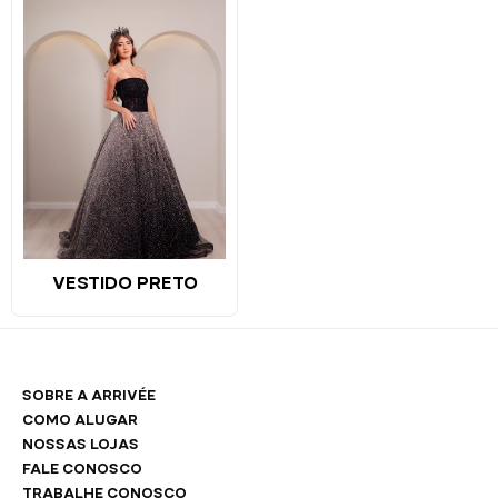
VESTIDO PRETO
SOBRE A ARRIVÉE
COMO ALUGAR
NOSSAS LOJAS
FALE CONOSCO
TRABALHE CONOSCO