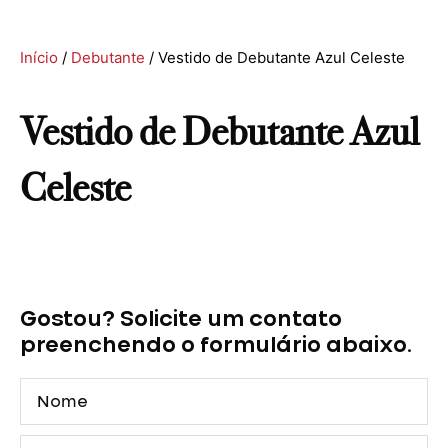
Início
/
Debutante
/ Vestido de Debutante Azul Celeste
Vestido de Debutante Azul
Celeste
Gostou? Solicite um contato
preenchendo o formulário abaixo.
Nome
E-