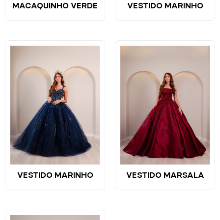
MACAQUINHO VERDE
VESTIDO MARINHO
VESTIDO MARINHO
VESTIDO MARSALA