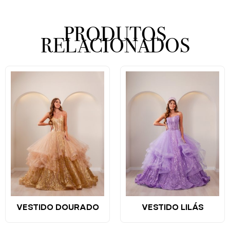
PRODUTOS
RELACIONADOS
VESTIDO DOURADO
VESTIDO LILÁS