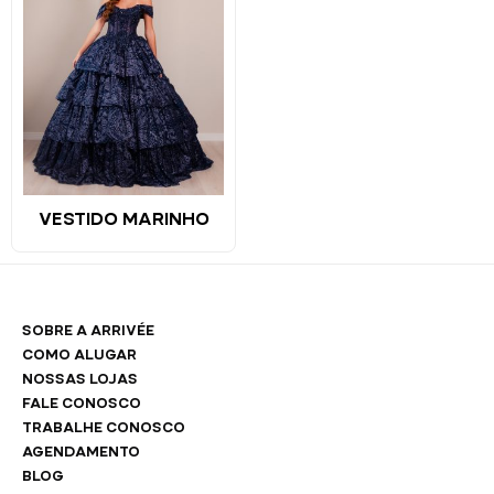
VESTIDO MARINHO
SOBRE A ARRIVÉE
COMO ALUGAR
NOSSAS LOJAS
FALE CONOSCO
TRABALHE CONOSCO
AGENDAMENTO
BLOG