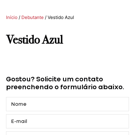
Início
/
Debutante
/ Vestido Azul
Vestido Azul
Gostou? Solicite um contato
preenchendo o formulário abaixo.
Nome
E-
mail
Telefone