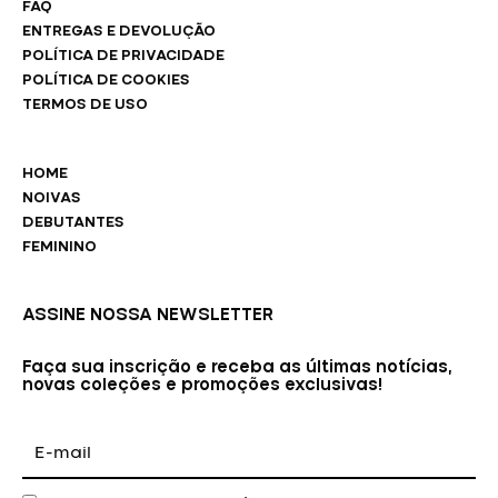
FAQ
ENTREGAS E DEVOLUÇÃO
POLÍTICA DE PRIVACIDADE
POLÍTICA DE COOKIES
TERMOS DE USO
HOME
NOIVAS
DEBUTANTES
FEMININO
ASSINE NOSSA NEWSLETTER
Faça sua inscrição e receba as últimas notícias,
novas coleções e promoções exclusivas!
E-
mail
Aceite