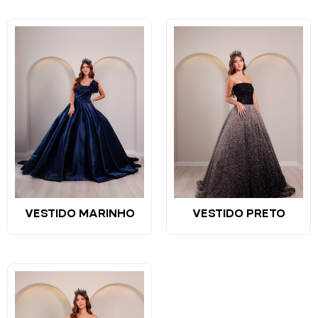
VESTIDO MARINHO
VESTIDO PRETO