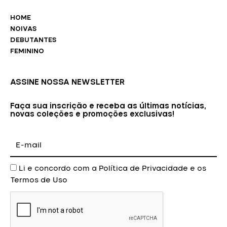
HOME
NOIVAS
DEBUTANTES
FEMININO
ASSINE NOSSA NEWSLETTER
Faça sua inscrição e receba as últimas notícias,
novas coleções e promoções exclusivas!
E-
mail
Aceite
Li e concordo com a
Política de Privacidade
e os
Termos de Uso