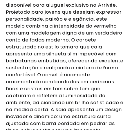
disponível para aluguel exclusivo na Arrivée.
Projetado para jovens que desejam expressar
personalidade, paixão e elegância, este
modelo combina a intensidade do vermelho
com uma modelagem digna de um verdadeiro
conto de fadas moderno.
O corpete
estruturado no estilo tomara que caia
apresenta uma silhueta slim impecável com
barbatanas embutidas, oferecendo excelente
sustentação e realçando a cintura de forma
confortável. O corset é ricamente
ornamentado com bordados em pedrarias
finas e cristais em tom sobre tom que
capturam e refletem a luminosidade do
ambiente, adicionando um brilho sofisticado e
na medida certa.
A saia apresenta um design
inovador e dinâmico: uma estrutura curta
ajustada com barra bordada em pedrarias