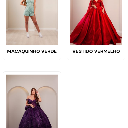
MACAQUINHO VERDE
VESTIDO VERMELHO