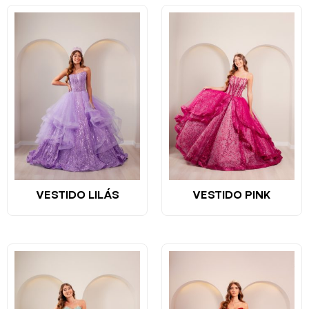
VESTIDO LILÁS
VESTIDO PINK