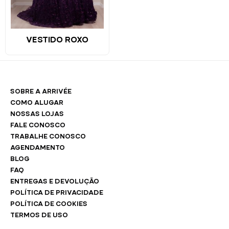
VESTIDO ROXO
SOBRE A ARRIVÉE
COMO ALUGAR
NOSSAS LOJAS
FALE CONOSCO
TRABALHE CONOSCO
AGENDAMENTO
BLOG
FAQ
ENTREGAS E DEVOLUÇÃO
POLÍTICA DE PRIVACIDADE
POLÍTICA DE COOKIES
TERMOS DE USO