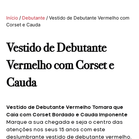
Início
/
Debutante
/ Vestido de Debutante Vermelho com
Corset e Cauda
Vestido de Debutante
Vermelho com Corset e
Cauda
Vestido de Debutante Vermelho Tomara que
Caia com Corset Bordado e Cauda Imponent
e
Marque a sua chegada e seja o centro das
atenções nos seus 15 anos com este
deslumbrante vestido de debutante vermelho,