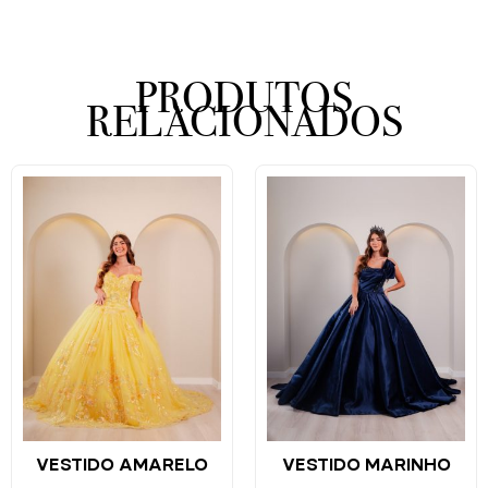
PRODUTOS
RELACIONADOS
VESTIDO AMARELO
VESTIDO MARINHO