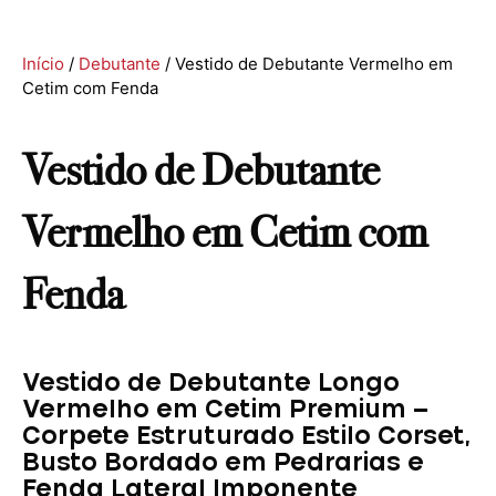
Início
/
Debutante
/ Vestido de Debutante Vermelho em
Cetim com Fenda
Vestido de Debutante
Vermelho em Cetim com
Fenda
Vestido de Debutante Longo
Vermelho em Cetim Premium –
Corpete Estruturado Estilo Corset,
Busto Bordado em Pedrarias e
Fenda Lateral Imponente