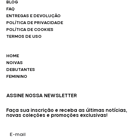
BLOG
FAQ
ENTREGAS E DEVOLUÇÃO
POLÍTICA DE PRIVACIDADE
POLÍTICA DE COOKIES
TERMOS DE USO
HOME
NOIVAS
DEBUTANTES
FEMININO
ASSINE NOSSA NEWSLETTER
Faça sua inscrição e receba as últimas notícias,
novas coleções e promoções exclusivas!
E-
mail