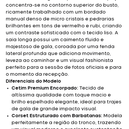
concentra-se no contorno superior do busto,
ricamente trabalhado com um bordado
manual denso de micro cristais e pedrarias
brilhantes em tons de vermelho e rubi, criando
um contraste sofisticado com o tecido liso. A
saia longa possui um caimento fluido e
majestoso de gala, coroada por uma fenda
lateral profunda que adiciona movimento,
leveza ao caminhar e um visual fashionista
perfeito para a sessão de fotos oficiais e para
o momento da recepção.
Diferenciais do Modelo
Cetim Premium Encorpado:
Tecido de
altíssima qualidade com toque macio e
brilho espelhado elegante, ideal para trajes
de gala de grande impacto visual.
Corset Estruturado com Barbatanas:
Modela
perfeitamente a região do tronco, trazendo