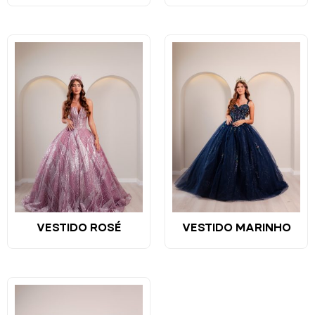
VESTIDO ROSÉ
VESTIDO MARINHO