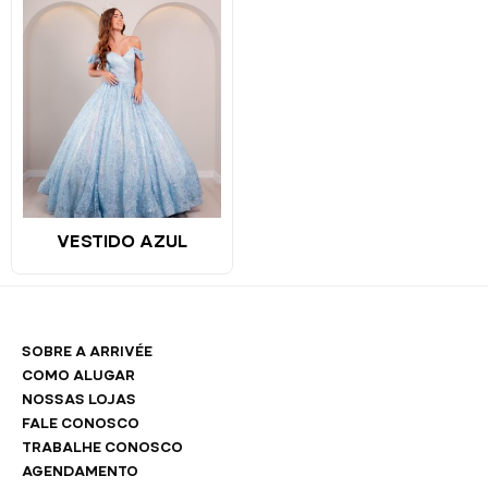
VESTIDO AZUL
SOBRE A ARRIVÉE
COMO ALUGAR
NOSSAS LOJAS
FALE CONOSCO
TRABALHE CONOSCO
AGENDAMENTO