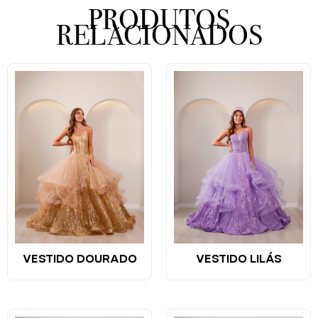
PRODUTOS
RELACIONADOS
VESTIDO DOURADO
VESTIDO LILÁS