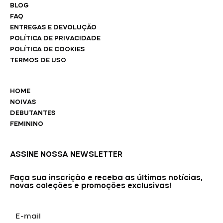
BLOG
FAQ
ENTREGAS E DEVOLUÇÃO
POLÍTICA DE PRIVACIDADE
POLÍTICA DE COOKIES
TERMOS DE USO
HOME
NOIVAS
DEBUTANTES
FEMININO
ASSINE NOSSA NEWSLETTER
Faça sua inscrição e receba as últimas notícias,
novas coleções e promoções exclusivas!
E-
mail