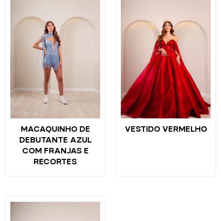
MACAQUINHO DE
VESTIDO VERMELHO
DEBUTANTE AZUL
COM FRANJAS E
RECORTES