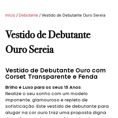
Início
/
Debutante
/ Vestido de Debutante Ouro Sereia
Vestido de Debutante
Ouro Sereia
Vestido de Debutante Ouro com
Corset Transparente e Fenda
Brilho e Luxo para os seus 15 Anos
Realize o seu sonho com um modelo
imponente, glamouroso e repleto de
sofisticação. Este vestido de debutante para
alugar na cor ouro traz uma proposta digna