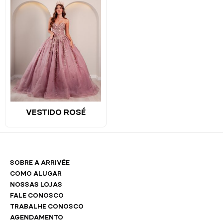
VESTIDO ROSÉ
SOBRE A ARRIVÉE
COMO ALUGAR
NOSSAS LOJAS
FALE CONOSCO
TRABALHE CONOSCO
AGENDAMENTO