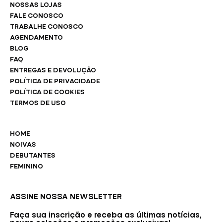
NOSSAS LOJAS
FALE CONOSCO
TRABALHE CONOSCO
AGENDAMENTO
BLOG
FAQ
ENTREGAS E DEVOLUÇÃO
POLÍTICA DE PRIVACIDADE
POLÍTICA DE COOKIES
TERMOS DE USO
HOME
NOIVAS
DEBUTANTES
FEMININO
ASSINE NOSSA NEWSLETTER
Faça sua inscrição e receba as últimas notícias,