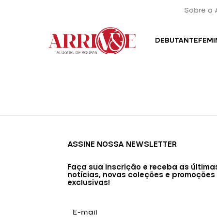
Sobre a 
DEBUTANTE
FEMI
ASSINE NOSSA NEWSLETTER
Faça sua inscrição e receba as última
notícias, novas coleções e promoções
exclusivas!
E-
mail