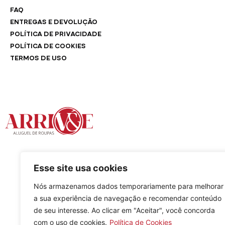
FAQ
ENTREGAS E DEVOLUÇÃO
POLÍTICA DE PRIVACIDADE
POLÍTICA DE COOKIES
TERMOS DE USO
Arrivée A
Esse site usa cookies
Nós armazenamos dados temporariamente para melhorar
a sua experiência de navegação e recomendar conteúdo
de seu interesse. Ao clicar em "Aceitar", você concorda
com o uso de cookies.
Política de Cookies