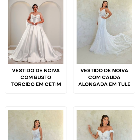
VESTIDO DE NOIVA
VESTIDO DE NOIVA
COM BUSTO
COM CAUDA
TORCIDO EM CETIM
ALONGADA EM TULE