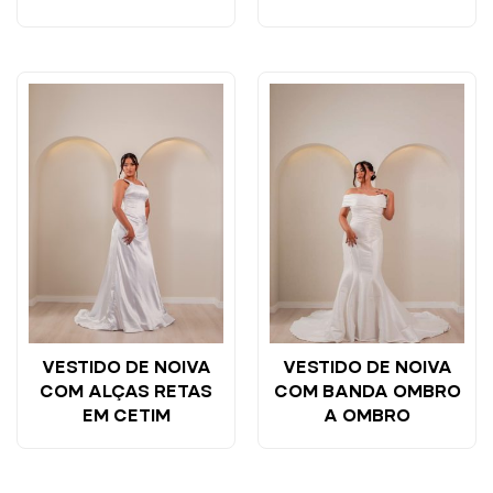
VESTIDO DE NOIVA
VESTIDO DE NOIVA
COM ALÇAS RETAS
COM BANDA OMBRO
EM CETIM
A OMBRO