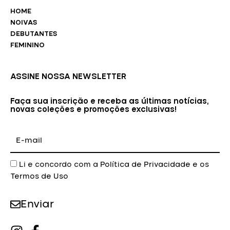
HOME
NOIVAS
DEBUTANTES
FEMININO
ASSINE NOSSA NEWSLETTER
Faça sua inscrição e receba as últimas notícias,
novas coleções e promoções exclusivas!
E-
mail
Aceite
Li e concordo com a
Política de Privacidade
e os
Termos de Uso
Enviar