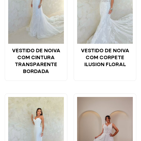
VESTIDO DE NOIVA
VESTIDO DE NOIVA
COM CINTURA
COM CORPETE
TRANSPARENTE
ILUSION FLORAL
BORDADA