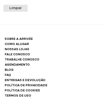
Limpar
SOBRE A ARRIVÉE
COMO ALUGAR
NOSSAS LOJAS
FALE CONOSCO
TRABALHE CONOSCO
AGENDAMENTO
BLOG
FAQ
ENTREGAS E DEVOLUÇÃO
POLÍTICA DE PRIVACIDADE
POLÍTICA DE COOKIES
TERMOS DE USO