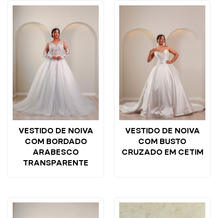
VESTIDO DE NOIVA
VESTIDO DE NOIVA
COM BORDADO
COM BUSTO
ARABESCO
CRUZADO EM CETIM
TRANSPARENTE